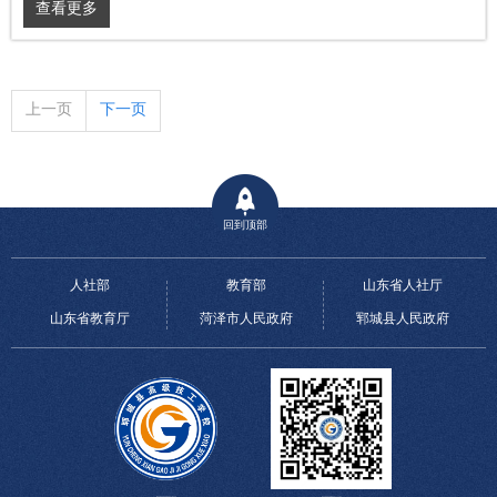
查看更多
上一页
下一页
回到顶部
人社部
教育部
山东省人社厅
山东省教育厅
菏泽市人民政府
郓城县人民政府