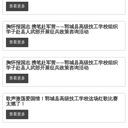
查看更多
胸怀报国志 携笔赴军营——郓城县高级技工学校组织
学子赴县人武部开展征兵政策咨询活动
查看更多
胸怀报国志 携笔赴军营——郓城县高级技工学校组织
学子赴县人武部开展征兵政策咨询活动
查看更多
歌声激荡爱国情！郓城县高级技工学校这场红歌比赛
太燃了！
查看更多